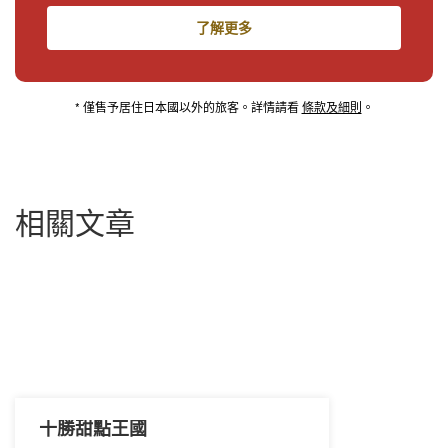
了解更多
* 僅售予居住日本國以外的旅客。詳情請看
條款及細則
。
相關文章
十勝甜點王國