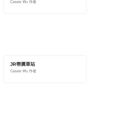
Cassie Wu 作者
JR帶廣車站
Cassie Wu 作者