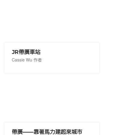
JR帶廣車站
Cassie Wu 作者
帶廣——靠著馬力建起來城市