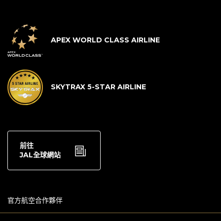
APEX WORLD CLASS AIRLINE
SKYTRAX 5-STAR AIRLINE
前往
JAL全球網站
官方航空合作夥伴