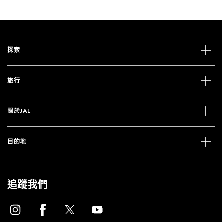
探索
旅行
關於JAL
目的地
追蹤我們