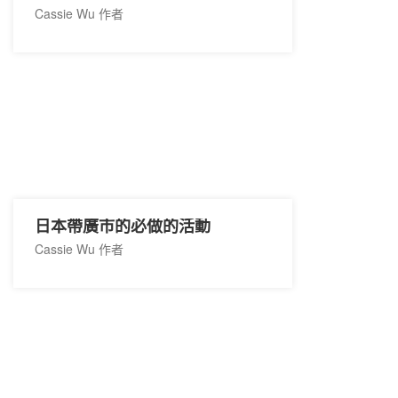
Cassie Wu 作者
日本帶廣市的必做的活動
Cassie Wu 作者