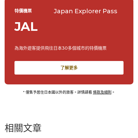
Japan Explorer Pass
特價機票
JAL
為海外遊客提供飛往日本30多個城市的特價機票
了解更多
* 僅售予居住日本國以外的旅客。詳情請看
條款及細則
。
相關文章