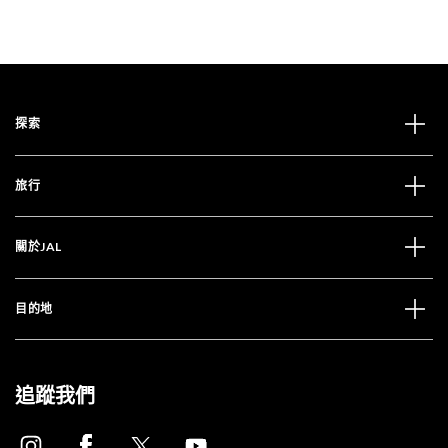
探索
旅行
關於JAL
目的地
追蹤我們