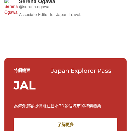
Serena Ogawa
@serena.ogawa
Associate Editor for Japan Travel.
Japan Explorer Pass
特價機票
JAL
為海外遊客提供飛往日本30多個城市的特價機票
了解更多