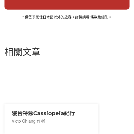
* 僅售予居住日本國以外的旅客。詳情請看
條款及細則
。
相關文章
寝台特急Cassiopeia紀行
Victo Chiang 作者