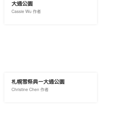
大通公園
Cassie Wu 作者
札幌雪祭典ー大通公園
Christine Chen 作者