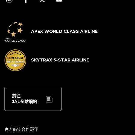
APEX WORLD CLASS AIRLINE
SKYTRAX 5-STAR AIRLINE
前往
JAL全球網站
官方航空合作夥伴