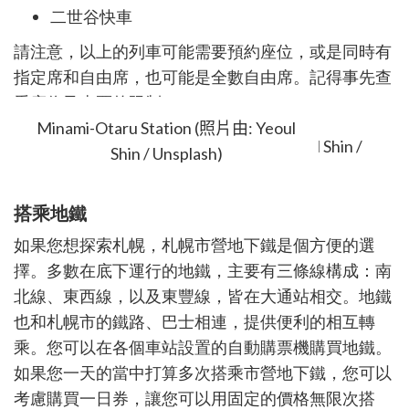
二世谷快車
請注意，以上的列車可能需要預約座位，或是同時有
指定席和自由席，也可能是全數自由席。記得事先
查
看座位及車票的限制
。
Minami-Otaru Station (照片由: Yeoul
Shin / Unsplash)
搭乘地鐵
如果您想探索札幌，札幌市營地下鐵是個方便的選
擇。多數在底下運行的地鐵，主要有三條線構成：南
北線、東西線，以及東豐線，皆在大通站相交。地鐵
也和札幌市的鐵路、巴士相連，提供便利的相互轉
乘。您可以在各個車站設置的自動購票機購買地鐵。
如果您一天的當中打算多次搭乘市營地下鐵，您可以
考慮購買一日券，讓您可以用固定的價格無限次搭