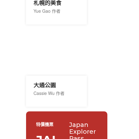
札幌的美食
Yue Gao 作者
大通公園
Cassie Wu 作者
Japan
特價機票
Explorer
Pass