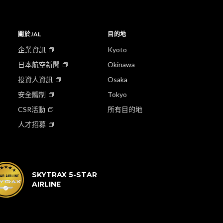
關於JAL
目的地
企業資訊
Kyoto
日本航空新聞
Okinawa
投資人資訊
Osaka
安全體制
Tokyo
CSR活動
所有目的地
人才招募
SKYTRAX 5-STAR
AIRLINE