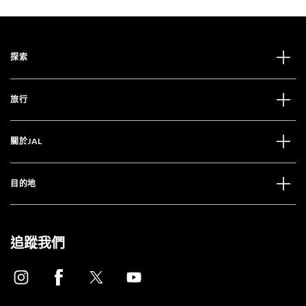
探索
旅行
關於JAL
目的地
追蹤我們