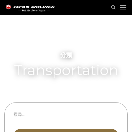
分類
Transportation
Taxi
都道府縣