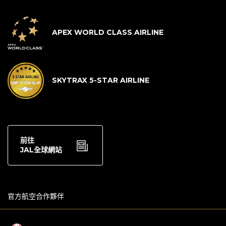
APEX WORLD CLASS AIRLINE
SKYTRAX 5-STAR AIRLINE
前往
JAL全球網站
官方航空合作夥伴