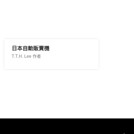
日本自動販賣機
T.T.H. Lee 作者