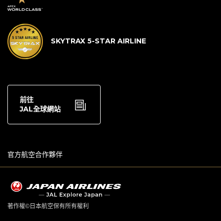
SKYTRAX 5-STAR AIRLINE
前往
JAL全球網站
官方航空合作夥伴
著作權©日本航空保有所有權利