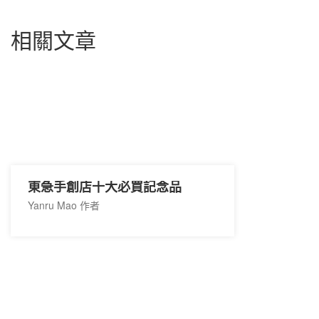
相關文章
東急手創店十大必買記念品
Yanru Mao 作者