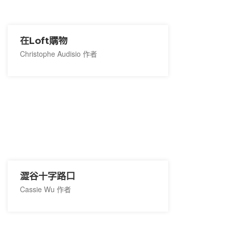
在Loft購物
Christophe Audisio 作者
澀谷十字路口
Cassie Wu 作者