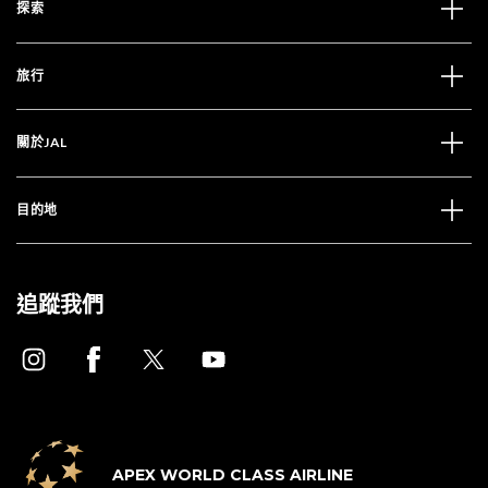
探索
旅行
關於JAL
目的地
追蹤我們
APEX WORLD CLASS AIRLINE