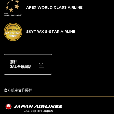
APEX WORLD CLASS AIRLINE
SKYTRAX 5-STAR AIRLINE
前往
JAL全球網站
官方航空合作夥伴