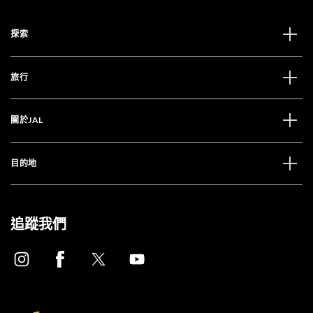
探索
旅行
關於JAL
目的地
追蹤我們