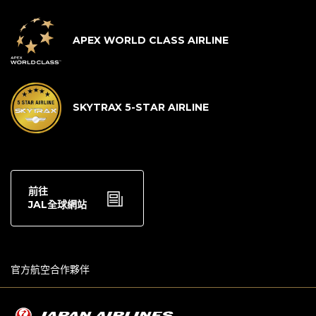
APEX WORLD CLASS AIRLINE
SKYTRAX 5-STAR AIRLINE
前往
JAL全球網站
官方航空合作夥伴