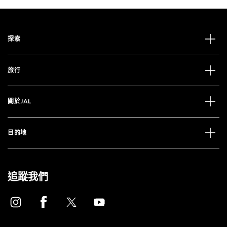
探索
旅行
關於JAL
目的地
追蹤我們