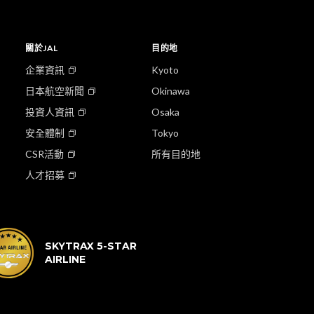
關於JAL
目的地
企業資訊
Kyoto
日本航空新聞
Okinawa
投資人資訊
Osaka
安全體制
Tokyo
CSR活動
所有目的地
人才招募
SKYTRAX 5-STAR
AIRLINE