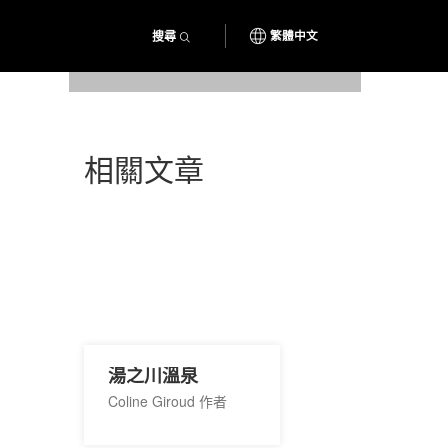
搜尋
繁體中文
相關文章
湯之川溫泉
Coline Giroud 作者