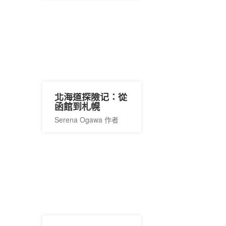
北海道探險记：從
函館到札幌
Serena Ogawa 作者