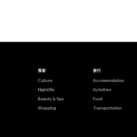
探索
旅行
Culture
Accommodation
Nightlife
Activities
Beauty & Spa
Food
Shopping
Transportation