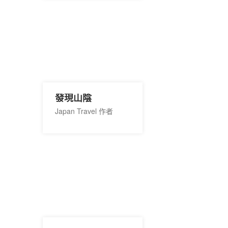
發現山陰
Japan Travel 作者