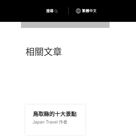
搜尋
繁體中文
相關文章
鳥取縣的十大景點
Japan Travel 作者