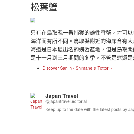
松葉蟹
只有在鳥取縣一帶捕獲的雄性雪蟹，才可以
海洋而有所不同。鳥取縣附近的海床含有大
海道是日本最出名的螃蟹產地，但是鳥取縣
是十一月到三月期間的冬季。不管是煮還是
Discover San'in - Shimane & Tottori -
Japan Travel
@japantravel.editorial
Keep up to the date with the latest posts by Ja