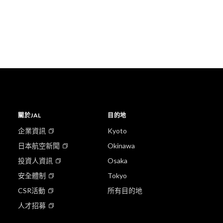
關於JAL
目的地
企業資訊
Kyoto
日本航空新聞
Okinawa
投資人資訊
Osaka
安全體制
Tokyo
CSR活動
所有目的地
人才招募