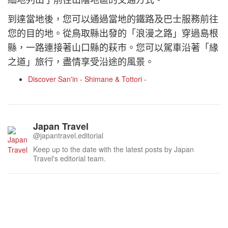
到達當地後，您可以通過當地的鐵路及巴士服務前往
您的目的地。從鳥取縣出發的「浪漫之路」穿過島根
縣，一路連接著山口縣的萩市。您可以駕車沿著「緣
之道」旅行，盡情享受沿途的風景。
Discover San'in - Shimane & Tottori -
Japan Travel
@japantravel.editorial
Keep up to the date with the latest posts by Japan
Travel's editorial team.