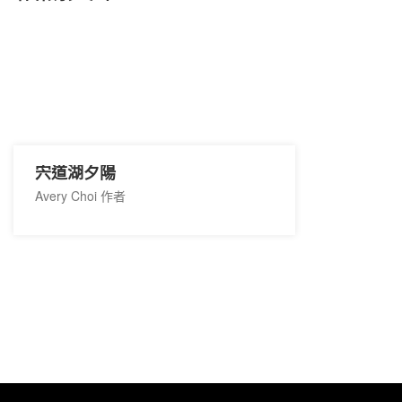
宍道湖夕陽
Avery Choi 作者