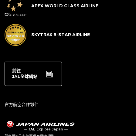
APEX WORLD CLASS AIRLINE
SKYTRAX 5-STAR AIRLINE
前往
JAL全球網站
官方航空合作夥伴