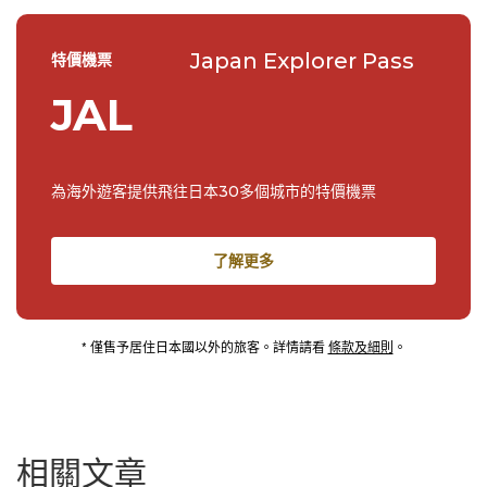
Japan Explorer Pass
特價機票
JAL
為海外遊客提供飛往日本30多個城市的特價機票
了解更多
* 僅售予居住日本國以外的旅客。詳情請看
條款及細則
。
相關文章