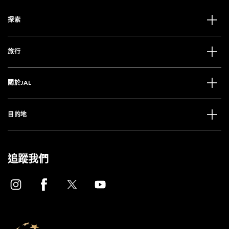
探索
旅行
關於JAL
目的地
追蹤我們