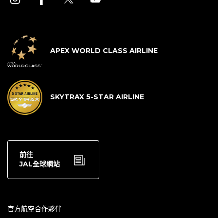
APEX WORLD CLASS AIRLINE
SKYTRAX 5-STAR AIRLINE
前往
JAL全球網站
官方航空合作夥伴