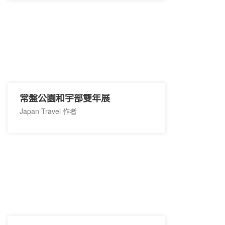
常盤公園和宇部雙年展
Japan Travel 作者