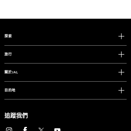
探索
旅行
關於JAL
目的地
追蹤我們