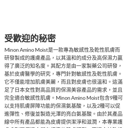
受歡迎的秘密
Minon Amino Moist是一款專為敏感性及乾性肌膚而
研發製成的護膚產品，以其溫和的成分及高保濕力贏
得了廣泛的知名度。其配方是由一家製藥公司研發，
基於皮膚醫學的研究，專門針對敏感性及乾性肌膚。
它不僅能增加肌膚美麗，而且對皮膚也很溫和。這滿
足了日本女性對高品質的保濕美容產品的需求，並且
完全適合敏感性肌膚。Minon Amino Moist包含9種可
以支持肌膚屏障功能的保濕氨基酸，以及2種可以促
進彈性、修復並製造光澤的亮白氨基酸。由於其產品
線中所有產品都能為皮膚提供潔淨和滋潤，本專業護