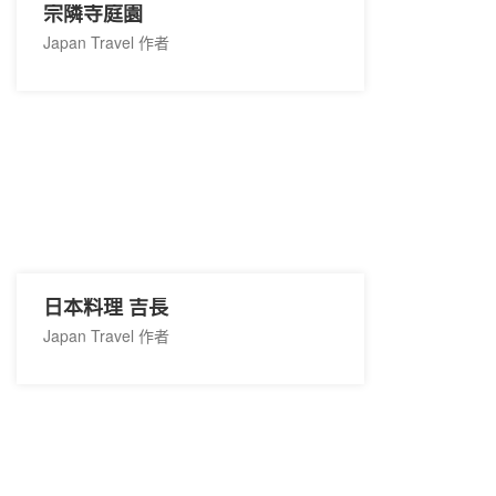
宗隣寺庭園
Japan Travel 作者
日本料理 吉長
Japan Travel 作者