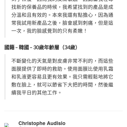
找新的保養品的時候，我希望找到的產品是成
分溫和且有效的。本來我還有點擔心，因為通
常我試用新產品之後，臉會感到刺痛，但是這
一次，我的臉感覺到的只有柔嫩！
國籍 – 韓國 – 30歲年齡層（34歲）
不斷變化的天氣是對皮膚非常不利的，而這些
面膜提供了即時的救助。使用面膜比使用乳霜
和乳液更容易且更有效果。我只需輕鬆地將它
敷在臉上，就可以節省下大把的時間，然後繼
續我平日的其他工作。
Christophe Audisio