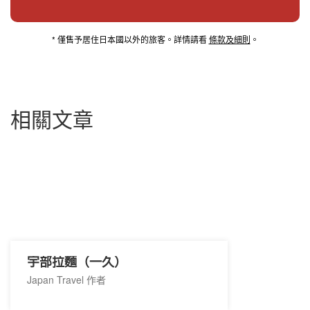
* 僅售予居住日本國以外的旅客。詳情請看
條款及細則
。
相關文章
宇部拉麵（一久）
Japan Travel 作者