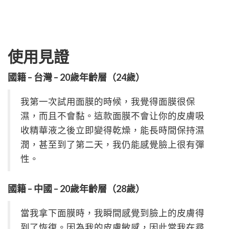
使用見證
國籍 – 台灣 – 20歲年齡層（24歲）
我第一次試用面膜的時候，我覺得面膜很保
濕，而且不會黏。這款面膜不會让你的皮膚吸
收精華液之後立即變得乾燥，能長時間保持濕
潤，甚至到了第二天，我仍能感覺臉上很有彈
性。
國籍 – 中國 – 20歲年齡層（28歲）
當我拿下面膜時，我瞬間感覺到臉上的皮膚得
到了恢復。因為我的皮膚敏感，因此當我在尋