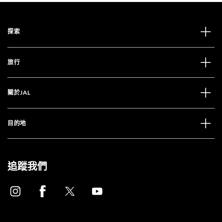
探索
旅行
關於JAL
目的地
追蹤我們