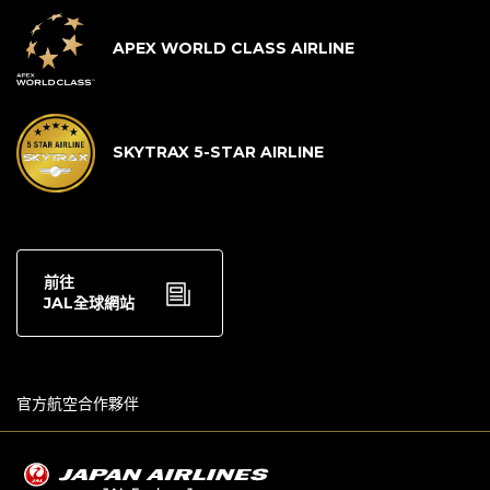
APEX WORLD CLASS AIRLINE
SKYTRAX 5-STAR AIRLINE
前往
JAL全球網站
官方航空合作夥伴