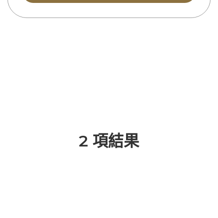
2 項結果