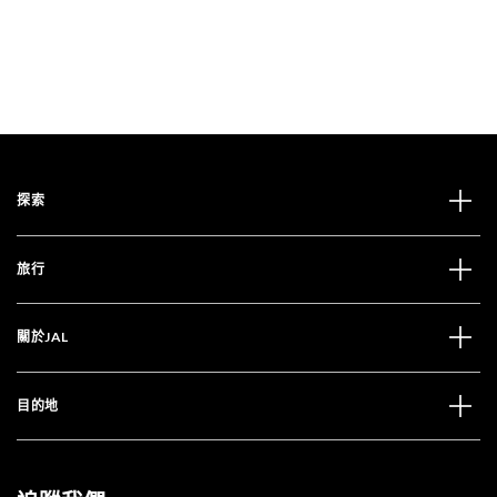
探索
旅行
關於JAL
目的地