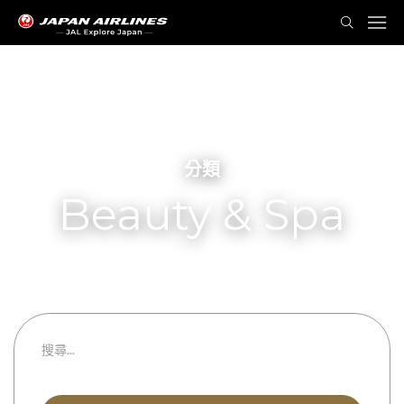
分類
Beauty & Spa
Massage
都道府縣