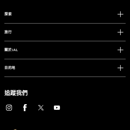
探索
旅行
關於JAL
目的地
追蹤我們