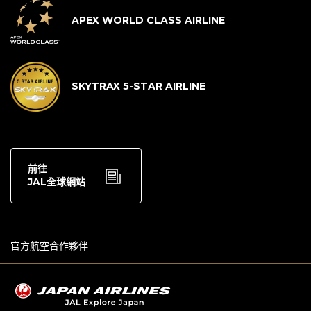
APEX WORLD CLASS AIRLINE
SKYTRAX 5-STAR AIRLINE
前往
JAL全球網站
官方航空合作夥伴