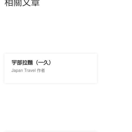
相關文章
宇部拉麵（一久）
Japan Travel 作者