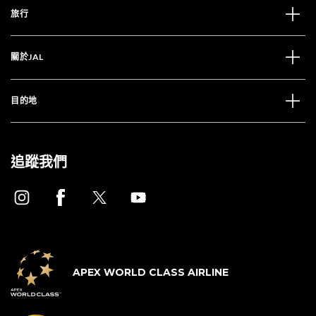
旅行
關於JAL
目的地
追蹤我們
APEX WORLD CLASS AIRLINE