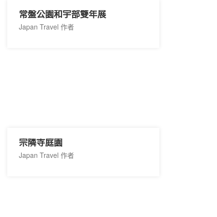
常盤公園和宇部雙年展
Japan Travel 作者
宗隣寺庭園
Japan Travel 作者