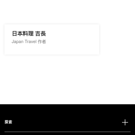
日本料理 吉長
Japan Travel 作者
探索