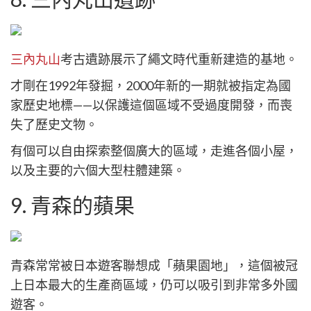
三內丸山
考古遺跡展示了繩文時代重新建造的基地。
才剛在1992年發掘，2000年新的一期就被指定為國
家歷史地標——以保護這個區域不受過度開發，而喪
失了歷史文物。
有個可以自由探索整個廣大的區域，走進各個小屋，
以及主要的六個大型柱體建築。
9. 青森的蘋果
青森常常被日本遊客聯想成「蘋果園地」，這個被冠
上日本最大的生產商區域，仍可以吸引到非常多外國
遊客。