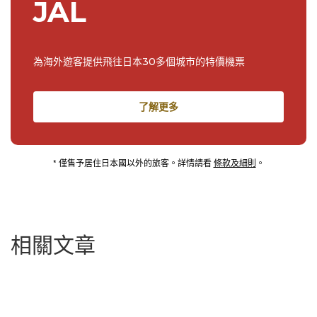
JAL
為海外遊客提供飛往日本30多個城市的特價機票
了解更多
* 僅售予居住日本國以外的旅客。詳情請看
條款及細則
。
相關文章