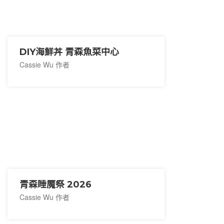
DIY海鮮丼 青森魚菜中心
Cassie Wu 作者
青森睡魔祭 2026
Cassie Wu 作者