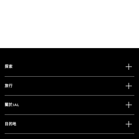
探索
旅行
關於JAL
目的地