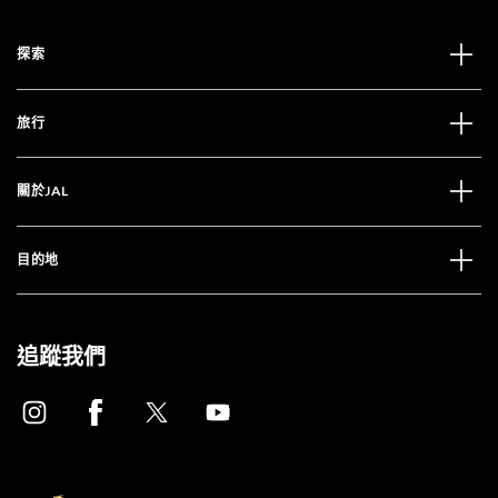
探索
旅行
關於JAL
目的地
追蹤我們