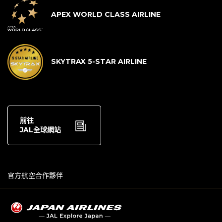
APEX WORLD CLASS AIRLINE
SKYTRAX 5-STAR AIRLINE
前往
JAL全球網站
官方航空合作夥伴