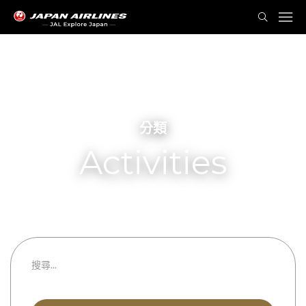
分類
Activities
Winter Sports
都道府縣