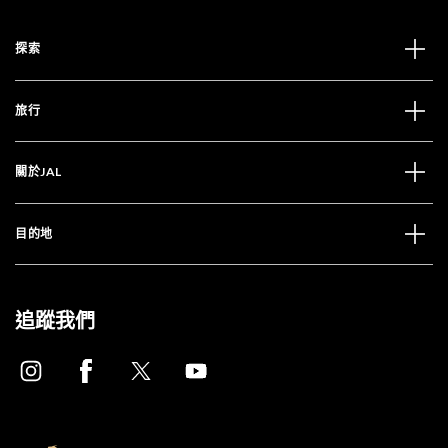
探索
旅行
關於JAL
目的地
追蹤我們