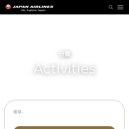
分類
Activities
Sports & Fitness
都道府縣